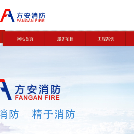
网站首页
服务项目
工程案例