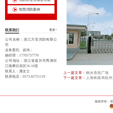
智慧消防案例
更多+
联系我们
公司名称：浙江方安消防有限公
司
业务委托、咨询：
杨经理：17705737770
公司地址：浙江省嘉兴市秀洲区
江南摩尔东区16-16室
联系人：潘女士
上一篇文章：
桐乡吾悦广场
联系电话：0573-82751119
下一篇文章：
上海铁路局杭州
版权所有：浙