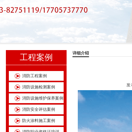
详细介绍
工程案例
消防工程案例
发表
消防设施检测案例
消防设施维护保养案例
消防安全评估案例
防火涂料施工案例
消防职业资格证培训