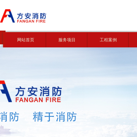
网站首页
服务项目
工程案例