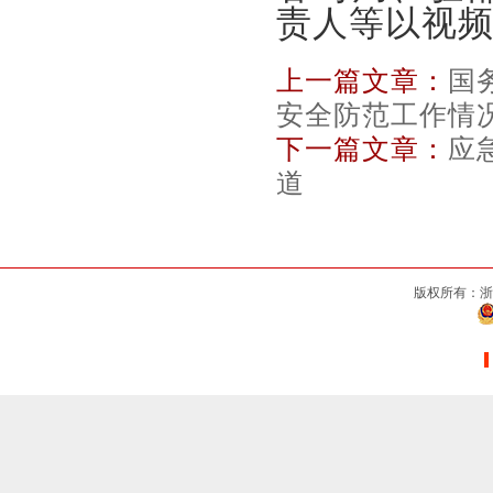
责人等以视
上一篇文章：
国
安全防范工作情
下一篇文章：
应
道
版权所有：浙